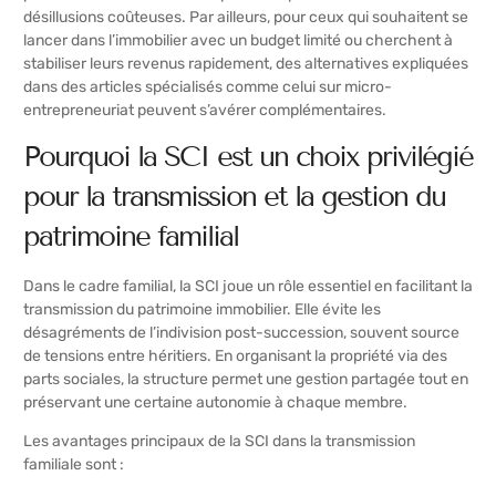
désillusions coûteuses. Par ailleurs, pour ceux qui souhaitent se
lancer dans l’immobilier avec un budget limité ou cherchent à
stabiliser leurs revenus rapidement, des alternatives expliquées
dans des articles spécialisés comme celui sur
micro-
entrepreneuriat
peuvent s’avérer complémentaires.
Pourquoi la SCI est un choix privilégié
pour la transmission et la gestion du
patrimoine familial
Dans le cadre familial, la SCI joue un rôle essentiel en facilitant la
transmission du patrimoine immobilier. Elle évite les
désagréments de l’indivision post-succession, souvent source
de tensions entre héritiers. En organisant la propriété via des
parts sociales, la structure permet une gestion partagée tout en
préservant une certaine autonomie à chaque membre.
Les avantages principaux de la SCI dans la transmission
familiale sont :