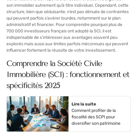
son immobilier autrement qu’à titre individuel. Cependant, cette
structure, bien que séduisante, n’est pas dénuée de contraintes
qui peuvent parfois s’avérer lourdes, notamment sur le plan
administratif et financier. Pour comprendre pourquoi plus de
700 000 investisseurs français ont adopté la SCI, il est
indispensable de s’intéresser aux avantages souvent peu
explorés mais aussi aux limites parfois méconnues qui peuvent
influencer fortement la réussite de votre investissement.
Comprendre la Société Civile
Immobilière (SCI) : fonctionnement et
spécificités 2025
Lire la suite
Comment profiter de la
fiscalité des SCPI pour
diversifier son patrimoine