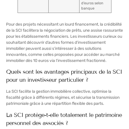
d’euros selon
banque
Pour des projets nécessitant un lourd financement, la crédibilité
de la SCI facilitera la négociation de prêts, une assise rassurante
pour les établissements financiers. Les investisseurs curieux ou
souhaitant découvrir d’autres formes d’investissement
immobilier peuvent aussi s’intéresser à des solutions
innovantes, comme celles proposées pour accéder au marché
immobilier dès 10 euros via
l’investissement fractionné
.
Quels sont les avantages principaux de la SCI
pour un investisseur particulier ?
La SCI facilite la gestion immobilière collective, optimise la
fiscalité grâce à différents régimes, et sécurise la transmission
patrimoniale grâce à une répartition flexible des parts.
La SCI protège-t-elle totalement le patrimoine
personnel des associés ?