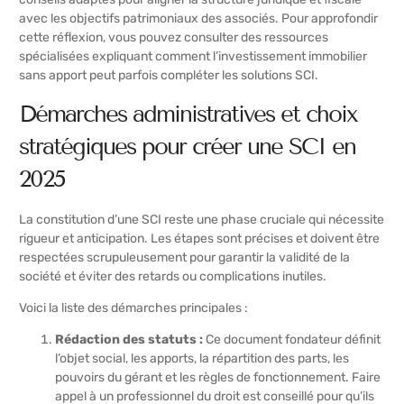
avec les objectifs patrimoniaux des associés. Pour approfondir
cette réflexion, vous pouvez consulter des ressources
spécialisées expliquant comment l’
investissement immobilier
sans apport
peut parfois compléter les solutions SCI.
Démarches administratives et choix
stratégiques pour créer une SCI en
2025
La constitution d’une SCI reste une phase cruciale qui nécessite
rigueur et anticipation. Les étapes sont précises et doivent être
respectées scrupuleusement pour garantir la validité de la
société et éviter des retards ou complications inutiles.
Voici la liste des démarches principales :
Rédaction des statuts :
Ce document fondateur définit
l’objet social, les apports, la répartition des parts, les
pouvoirs du gérant et les règles de fonctionnement. Faire
appel à un professionnel du droit est conseillé pour qu’ils