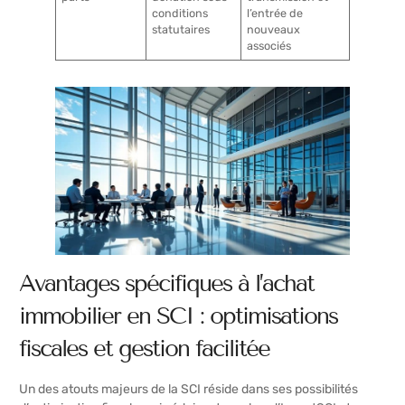
conditions
l’entrée de
statutaires
nouveaux
associés
Avantages spécifiques à l’achat
immobilier en SCI : optimisations
fiscales et gestion facilitée
Un des atouts majeurs de la SCI réside dans ses possibilités