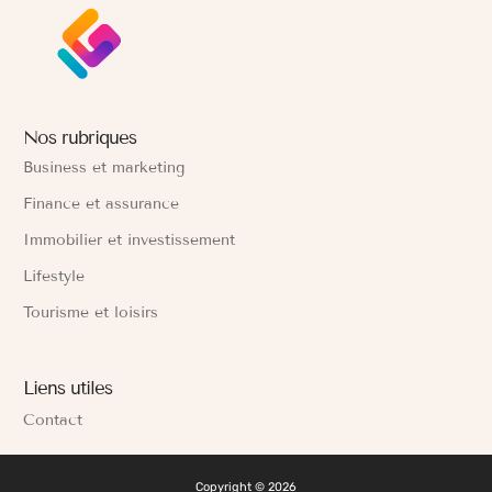
Nos rubriques
Business et marketing
Finance et assurance
Immobilier et investissement
Lifestyle
Tourisme et loisirs
Liens utiles
Contact
Copyright © 2026