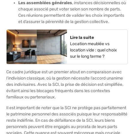
Les assemblées générales
, instances décisionnelles où
chaque associé peut voter selon son nombre de parts.
Ces réunions permettent de valider les choix importants
et d’assurer la pérennité de la gestion collective.
Lire la suite
Location meublée vs
location vide : quel choix
sur le long terme ?
Ce cadre juridique est un premier atout en comparaison avec
l’indivision classique, où la gestion nécessite l’accord unanime
des indivisaires. Avec la SCI, la prise de décision est simplifiée,
évitant ainsi les blocages fréquents dans les contextes
familiaux ou partenariaux.
Il est important de noter que la SCI ne protège pas parfaitement
le patrimoine personnel des associés puisque leur responsabilité
reste indéfinie. En cas de défaillance de la SCI, leurs biens
personnels peuvent être engagés au prorata de leurs parts
sociales. Cette nuance est souvent méconnue mais cruciale