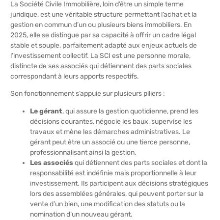
La Société Civile Immobilière, loin d’être un simple terme
juridique, est une véritable structure permettant l’achat et la
gestion en commun d’un ou plusieurs biens immobiliers. En
2025, elle se distingue par sa capacité à offrir un cadre légal
stable et souple, parfaitement adapté aux enjeux actuels de
l’investissement collectif. La SCI est une personne morale,
distincte de ses associés qui détiennent des parts sociales
correspondant à leurs apports respectifs.
Son fonctionnement s’appuie sur plusieurs piliers :
Le gérant
, qui assure la gestion quotidienne, prend les
décisions courantes, négocie les baux, supervise les
travaux et mène les démarches administratives. Le
gérant peut être un associé ou une tierce personne,
professionnalisant ainsi la gestion.
Les associés
qui détiennent des parts sociales et dont la
responsabilité est indéfinie mais proportionnelle à leur
investissement. Ils participent aux décisions stratégiques
lors des assemblées générales, qui peuvent porter sur la
vente d’un bien, une modification des statuts ou la
nomination d’un nouveau gérant.