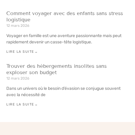
Comment voyager avec des enfants sans stress
logistique
12 mars 2026
Voyager en famille est une aventure passionnante mais peut
rapidement devenir un casse-tête logistique.
LIRE LA SUITE→
Trouver des hébergements insolites sans
exploser son budget
12 mars 2026
Dans un univers où le besoin d’évasion se conjugue souvent
avec la nécessité de
LIRE LA SUITE→