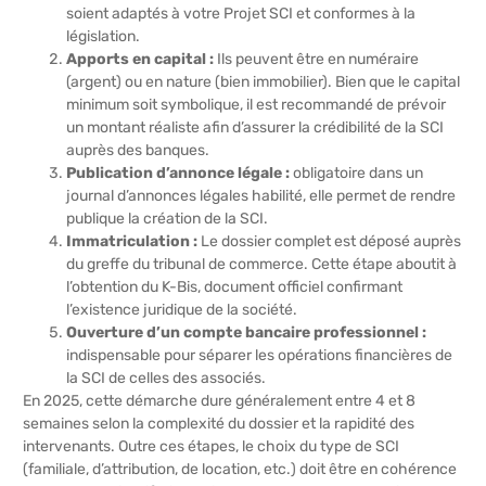
soient adaptés à votre Projet SCI et conformes à la
législation.
Apports en capital :
Ils peuvent être en numéraire
(argent) ou en nature (bien immobilier). Bien que le capital
minimum soit symbolique, il est recommandé de prévoir
un montant réaliste afin d’assurer la crédibilité de la SCI
auprès des banques.
Publication d’annonce légale :
obligatoire dans un
journal d’annonces légales habilité, elle permet de rendre
publique la création de la SCI.
Immatriculation :
Le dossier complet est déposé auprès
du greffe du tribunal de commerce. Cette étape aboutit à
l’obtention du K-Bis, document officiel confirmant
l’existence juridique de la société.
Ouverture d’un compte bancaire professionnel :
indispensable pour séparer les opérations financières de
la SCI de celles des associés.
En 2025, cette démarche dure généralement entre 4 et 8
semaines selon la complexité du dossier et la rapidité des
intervenants. Outre ces étapes, le choix du type de SCI
(familiale, d’attribution, de location, etc.) doit être en cohérence