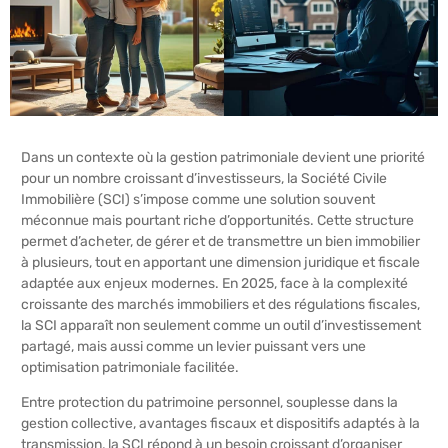
Dans un contexte où la gestion patrimoniale devient une priorité
pour un nombre croissant d’investisseurs, la Société Civile
Immobilière (SCI) s’impose comme une solution souvent
méconnue mais pourtant riche d’opportunités. Cette structure
permet d’acheter, de gérer et de transmettre un bien immobilier
à plusieurs, tout en apportant une dimension juridique et fiscale
adaptée aux enjeux modernes. En 2025, face à la complexité
croissante des marchés immobiliers et des régulations fiscales,
la SCI apparaît non seulement comme un outil d’investissement
partagé, mais aussi comme un levier puissant vers une
optimisation patrimoniale facilitée.
Entre protection du patrimoine personnel, souplesse dans la
gestion collective, avantages fiscaux et dispositifs adaptés à la
transmission, la SCI répond à un besoin croissant d’organiser