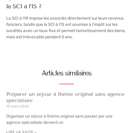
la SCI à l’IS ?
La SCI à l’IR impose les associés directement sur leurs revenus
fonciers, tandis que la SCI à l’IS est soumise à l’impôt sur les
sociétés avec un taux fixe et permet l’amortissement des biens,
mais est irrévocable pendant 5 ans.
Articles similaires
Préparer un séjour à thème original sans agence
spécialisée
12 mars 2026
Organiser un séjour à thème original sans passer par une
agence spécialisée devient un
LIRE LA SUITE→