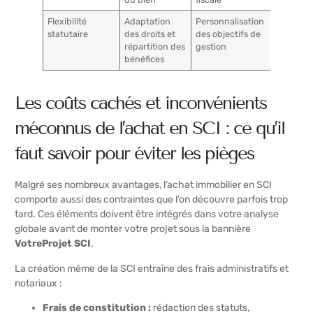
Flexibilité
Adaptation
Personnalisation
statutaire
des droits et
des objectifs de
répartition des
gestion
bénéfices
Les coûts cachés et inconvénients
méconnus de l’achat en SCI : ce qu’il
faut savoir pour éviter les pièges
Malgré ses nombreux avantages, l’achat immobilier en SCI
comporte aussi des contraintes que l’on découvre parfois trop
tard. Ces éléments doivent être intégrés dans votre analyse
globale avant de monter votre projet sous la bannière
VotreProjet SCI
.
La création même de la SCI entraîne des frais administratifs et
notariaux :
Frais de constitution :
rédaction des statuts,