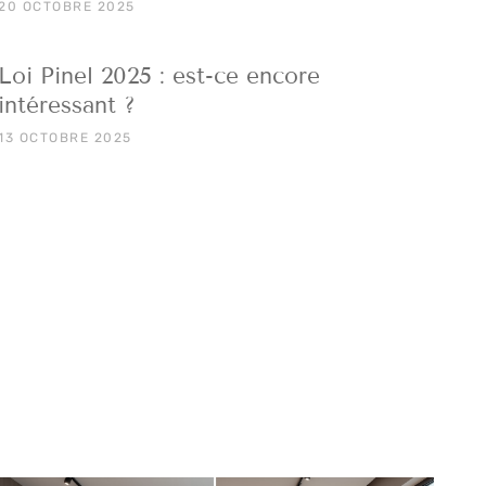
20 OCTOBRE 2025
Loi Pinel 2025 : est-ce encore
intéressant ?
13 OCTOBRE 2025