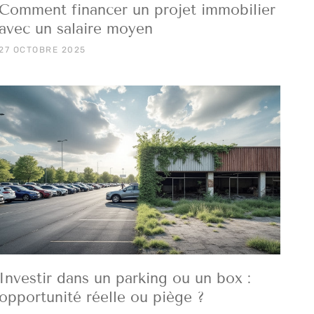
Comment financer un projet immobilier
avec un salaire moyen
27 OCTOBRE 2025
Investir dans un parking ou un box :
opportunité réelle ou piège ?