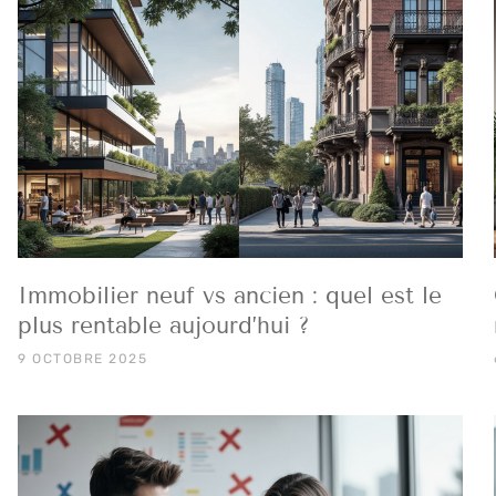
Immobilier neuf vs ancien : quel est le
plus rentable aujourd’hui ?
9 OCTOBRE 2025