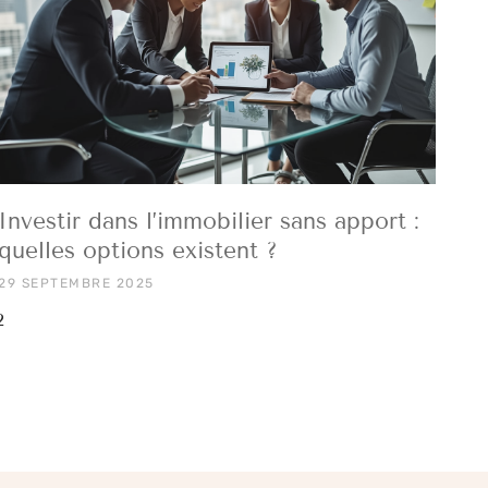
Investir dans l’immobilier sans apport :
quelles options existent ?
29 SEPTEMBRE 2025
2