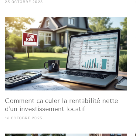
23 OCTOBRE 2025
Comment calculer la rentabilité nette
d’un investissement locatif
16 OCTOBRE 2025