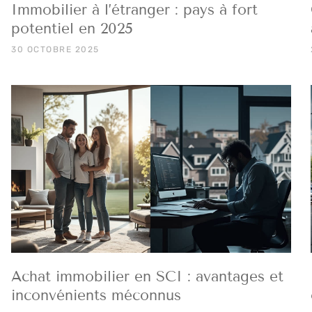
Immobilier à l’étranger : pays à fort
potentiel en 2025
30 OCTOBRE 2025
Achat immobilier en SCI : avantages et
inconvénients méconnus