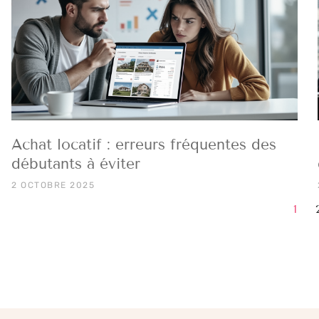
Achat locatif : erreurs fréquentes des
débutants à éviter
2 OCTOBRE 2025
1