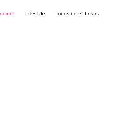
sement
Lifestyle
Tourisme et loisirs