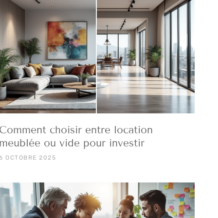
Comment choisir entre location
meublée ou vide pour investir
6 OCTOBRE 2025