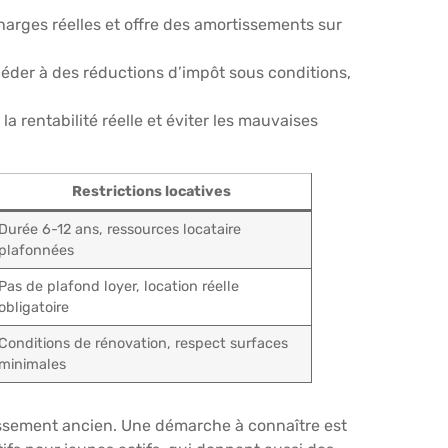
 charges réelles et offre des amortissements sur
céder à des réductions d’impôt sous conditions,
a rentabilité réelle et éviter les mauvaises
Restrictions locatives
Durée 6-12 ans, ressources locataire
plafonnées
Pas de plafond loyer, location réelle
obligatoire
Conditions de rénovation, respect surfaces
minimales
stissement ancien. Une démarche à connaître est