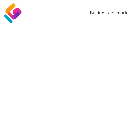
Business et mark