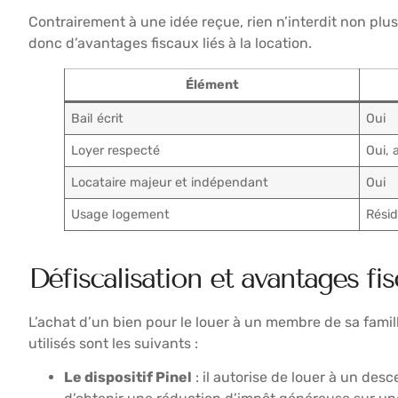
Contrairement à une idée reçue, rien n’interdit non plus
donc d’avantages fiscaux liés à la location.
Élément
Bail écrit
Oui
Loyer respecté
Oui,
Locataire majeur et indépendant
Oui
Usage logement
Résid
Défiscalisation et avantages fi
L’achat d’un bien pour le louer à un membre de sa famill
utilisés sont les suivants :
Le dispositif Pinel
: il autorise de louer à un des