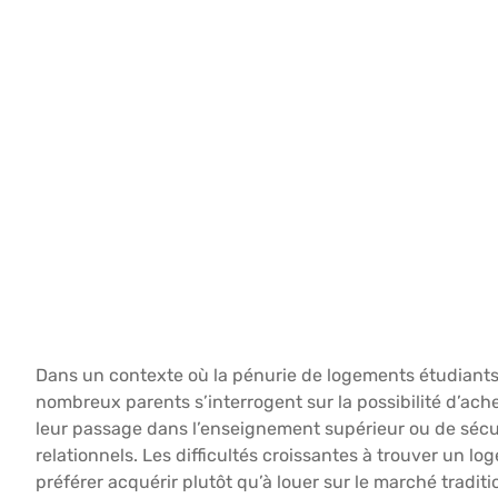
Dans un contexte où la pénurie de logements étudiants
nombreux parents s’interrogent sur la possibilité d’ache
leur passage dans l’enseignement supérieur ou de sécuri
relationnels. Les difficultés croissantes à trouver un l
préférer acquérir plutôt qu’à louer sur le marché tradi