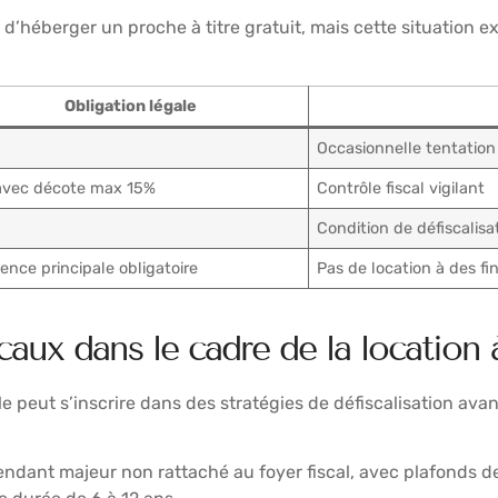
 d’héberger un proche à titre gratuit, mais cette situation ex
Obligation légale
Occasionnelle tentation
 avec décote max 15%
Contrôle fiscal vigilant
Condition de défiscalisa
ence principale obligatoire
Pas de location à des fi
scaux dans le cadre de la location 
e peut s’inscrire dans des stratégies de défiscalisation avan
cendant majeur non rattaché au foyer fiscal, avec plafonds d