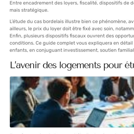
Entre encadrement des loyers, fiscalité, dispositifs de 
mais stratégique.
L’étude du cas bordelais illustre bien ce phénomène, av
ailleurs, le prix du loyer doit être fixé avec soin, nota
Enfin, plusieurs dispositifs fiscaux ouvrent des opportu
conditions. Ce guide complet vous expliquera en détail 
enfants, en conjuguant investissement, soutien familial
L’avenir des logements pour étu