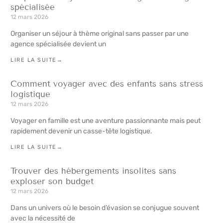
spécialisée
12 mars 2026
Organiser un séjour à thème original sans passer par une
agence spécialisée devient un
LIRE LA SUITE→
Comment voyager avec des enfants sans stress
logistique
12 mars 2026
Voyager en famille est une aventure passionnante mais peut
rapidement devenir un casse-tête logistique.
LIRE LA SUITE→
Trouver des hébergements insolites sans
exploser son budget
12 mars 2026
Dans un univers où le besoin d’évasion se conjugue souvent
avec la nécessité de